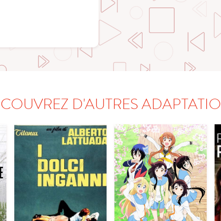
COUVREZ D'AUTRES ADAPTATI