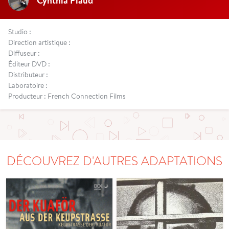
Cynthia Piaud
Studio :
Direction artistique :
Diffuseur :
Éditeur DVD :
Distributeur :
Laboratoire :
Producteur : French Connection Films
DÉCOUVREZ D'AUTRES ADAPTATIONS