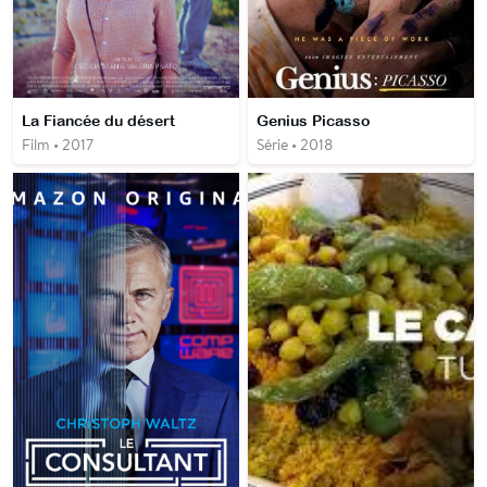
La Fiancée du désert
Genius Picasso
Film • 2017
Série • 2018