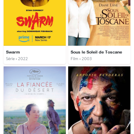
Swarm
Sous le Soleil de Toscane
Série • 2022
Film • 2003