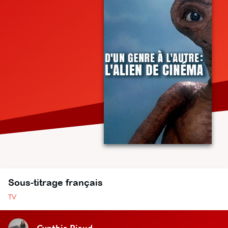
Sous-titrage français
TV