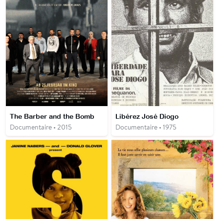
The Barber and the Bomb
Libérez José Diogo
Documentaire • 2015
Documentaire • 1975