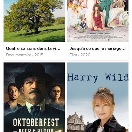
Quatre saisons dans la vie d'un chêne
Jusqu'à ce que le mariage nous sépare
Documentaire • 2015
Film • 2020