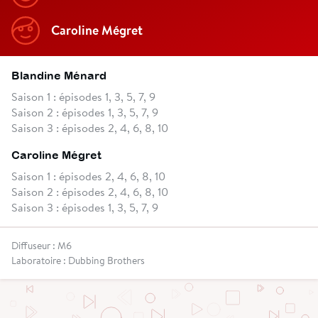
Caroline Mégret
Blandine Ménard
Saison 1 : épisodes 1, 3, 5, 7, 9
Saison 2 : épisodes 1, 3, 5, 7, 9
Saison 3 : épisodes 2, 4, 6, 8, 10
Caroline Mégret
Saison 1 : épisodes 2, 4, 6, 8, 10
Saison 2 : épisodes 2, 4, 6, 8, 10
Saison 3 : épisodes 1, 3, 5, 7, 9
Diffuseur : M6
Laboratoire : Dubbing Brothers