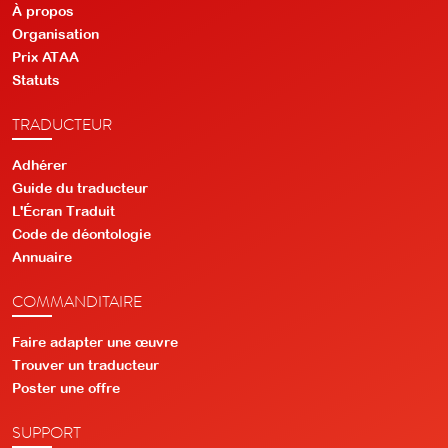
À propos
Organisation
Prix ATAA
Statuts
TRADUCTEUR
Adhérer
Guide du traducteur
L'Écran Traduit
Code de déontologie
Annuaire
COMMANDITAIRE
Faire adapter une œuvre
Trouver un traducteur
Poster une offre
SUPPORT