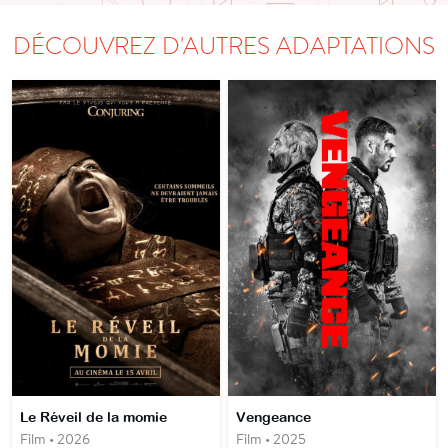
DÉCOUVREZ D'AUTRES ADAPTATIONS
Le Réveil de la momie
Vengeance
Film • 2026
Film • 2025