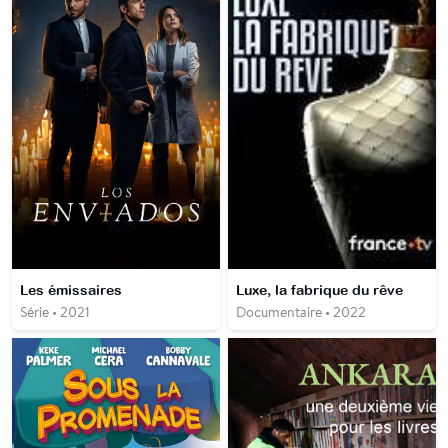
Les émissaires
Luxe, la fabrique du rêve
Série • 2021
Documentaire • 2022