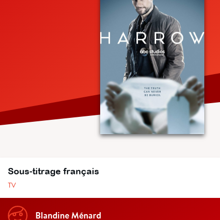
Sous-titrage français
TV
Blandine Ménard