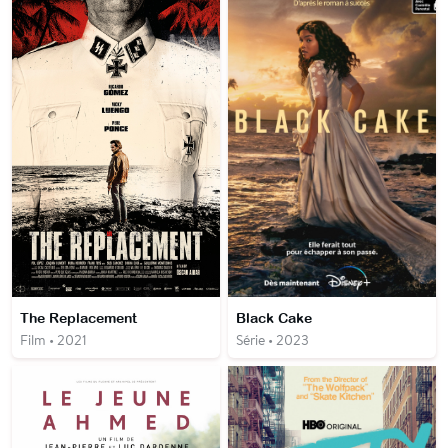
The Replacement
Black Cake
Film • 2021
Série • 2023