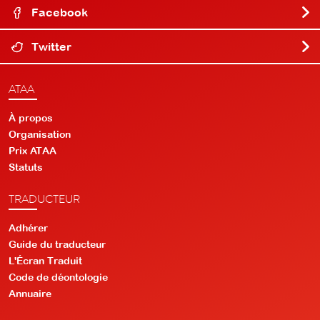
Facebook
Twitter
ATAA
À propos
Organisation
Prix ATAA
Statuts
TRADUCTEUR
Adhérer
Guide du traducteur
L'Écran Traduit
Code de déontologie
Annuaire