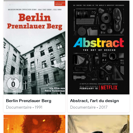
Berlin Prenzlauer Berg
Abstract, l'art du design
Documentaire • 1991
Documentaire • 2017