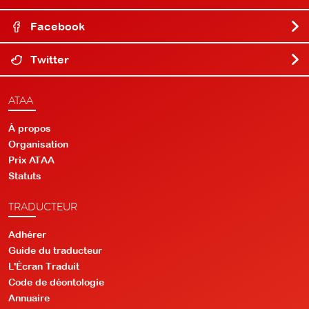
Facebook
Twitter
ATAA
À propos
Organisation
Prix ATAA
Statuts
TRADUCTEUR
Adhérer
Guide du traducteur
L'Écran Traduit
Code de déontologie
Annuaire