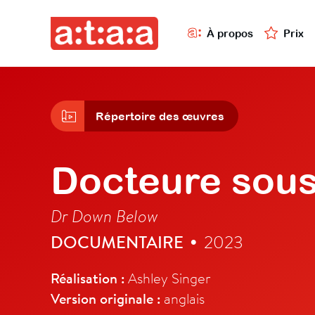
À propos
Prix
Répertoire des œuvres
Docteure sous
Dr Down Below
DOCUMENTAIRE
2023
•
Réalisation :
Ashley Singer
Version originale :
anglais