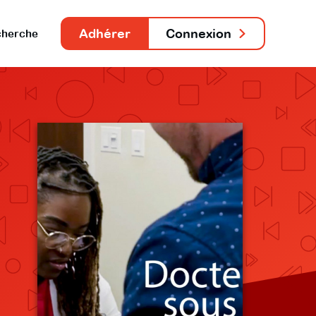
Adhérer
Connexion
herche