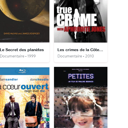
Le Secret des planètes
Les crimes de la Côte Ouest
Documentaire • 1999
Documentaire • 2010