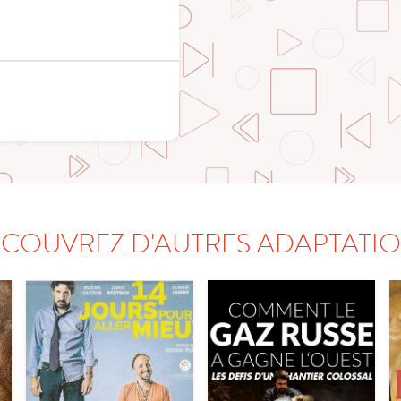
COUVREZ D'AUTRES ADAPTATI