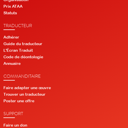
Prix ATAA
Statuts
TRADUCTEUR
Adhérer
Guide du traducteur
L'Écran Traduit
Code de déontologie
Annuaire
COMMANDITAIRE
Faire adapter une œuvre
Trouver un traducteur
Poster une offre
SUPPORT
Faire un don