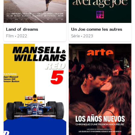
Land of dreams
Un Joe comme les autres
Film • 2022
Série • 2023