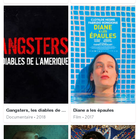
Gangsters, les diables de l'Amérique
Diane a les épaules
Documentaire • 2018
Film • 2017