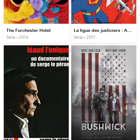
The Furchester Hotel
La ligue des justiciers : Action
Série • 2014
Série • 2017