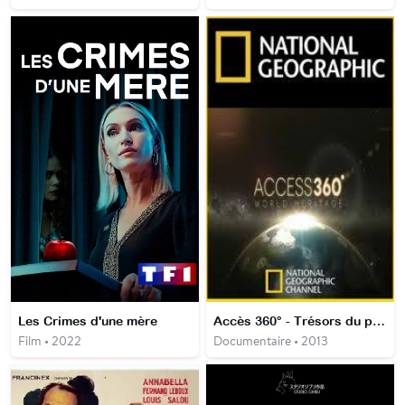
Les Crimes d'une mère
Accès 360° - Trésors du patrimoine mondial
Film • 2022
Documentaire • 2013