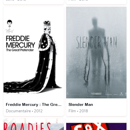
Freddie Mercury : The Great Pretender
Slender Man
Documentaire • 2012
Film • 2018