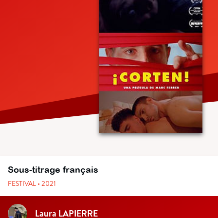
Sous-titrage français
FESTIVAL • 2021
Laura LAPIERRE