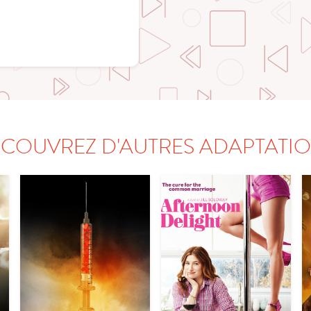
COUVREZ D'AUTRES ADAPTATI