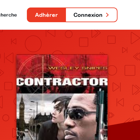
Adhérer
Connexion
herche