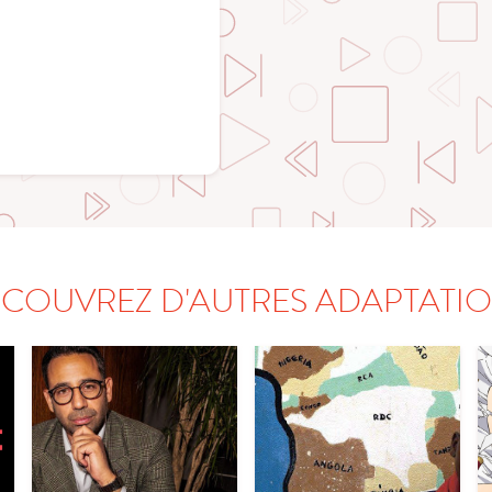
COUVREZ D'AUTRES ADAPTATI