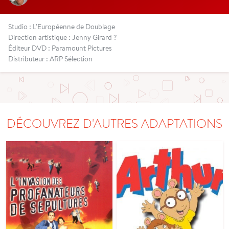
Studio : L'Européenne de Doublage
Direction artistique : Jenny Girard ?
Éditeur DVD : Paramount Pictures
Distributeur : ARP Sélection
DÉCOUVREZ D'AUTRES ADAPTATIONS