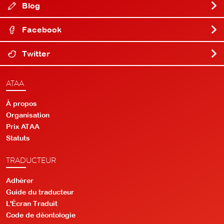
Blog
Facebook
Twitter
ATAA
À propos
Organisation
Prix ATAA
Statuts
TRADUCTEUR
Adhérer
Guide du traducteur
L'Écran Traduit
Code de déontologie