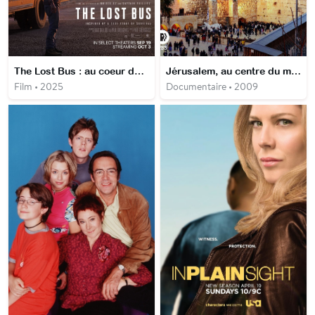
The Lost Bus : au coeur des flammes
Jérusalem, au centre du monde
Film • 2025
Documentaire • 2009