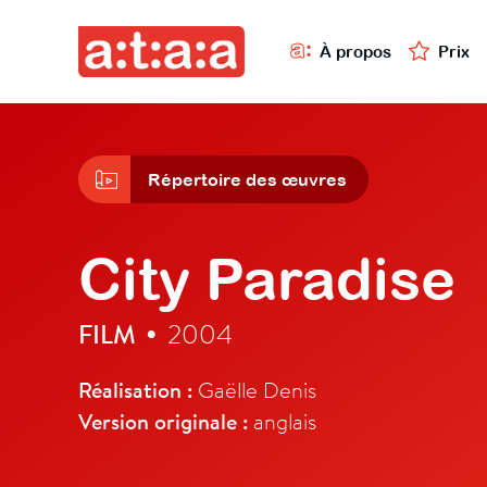
À propos
Prix
Répertoire des œuvres
City Paradise
FILM
2004
•
Réalisation :
Gaëlle Denis
Version originale :
anglais