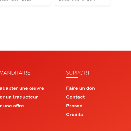
ANDITAIRE
SUPPORT
 adapter une œuvre
Faire un don
er un traducteur
Contact
r une offre
Presse
Crédits