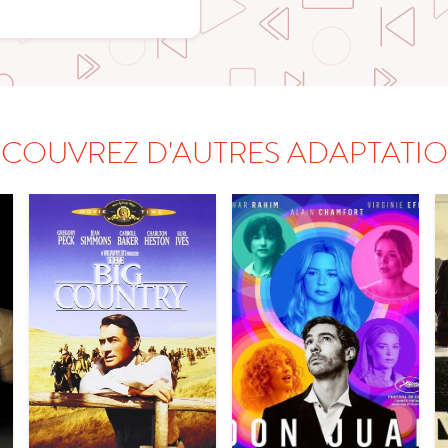
COUVREZ D'AUTRES ADAPTATI