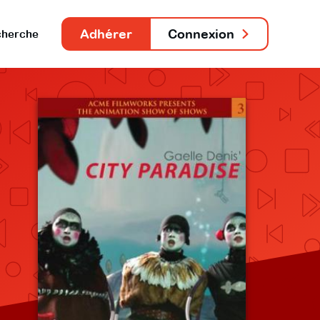
Adhérer
Connexion
herche