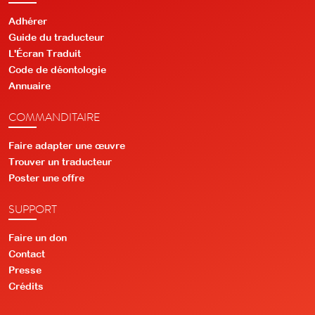
Adhérer
Guide du traducteur
L'Écran Traduit
Code de déontologie
Annuaire
COMMANDITAIRE
Faire adapter une œuvre
Trouver un traducteur
Poster une offre
SUPPORT
Faire un don
Contact
Presse
Crédits