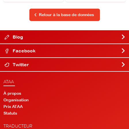
Retour à la base de données
Blog
Facebook
Twitter
ATAA
À propos
Organisation
Prix ATAA
Statuts
TRADUCTEUR