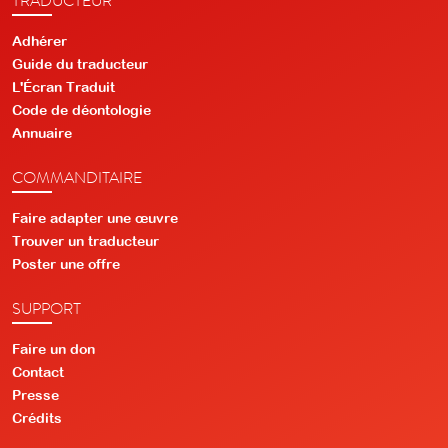
Adhérer
Guide du traducteur
L'Écran Traduit
Code de déontologie
Annuaire
COMMANDITAIRE
Faire adapter une œuvre
Trouver un traducteur
Poster une offre
SUPPORT
Faire un don
Contact
Presse
Crédits