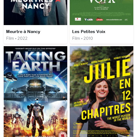
Meurtre à Nancy
Les Petites Voix
Film • 2022
Film • 2010