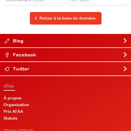
Retour à la base de données
Blog
Facebook
Twitter
ATAA
À propos
Organisation
Prix ATAA
Statuts
TRADUCTEUR