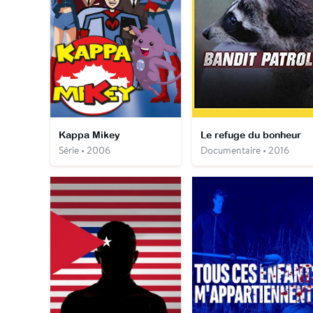
Kappa Mikey
Le refuge du bonheur
Série • 2006
Documentaire • 2016