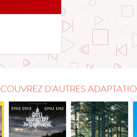
COUVREZ D'AUTRES ADAPTATI