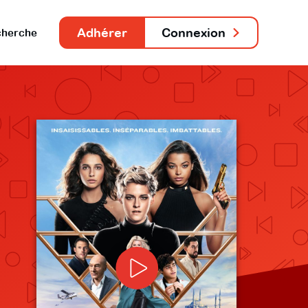
Adhérer
Connexion
herche