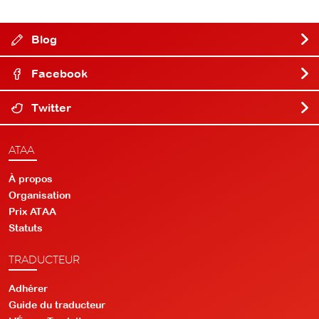
Blog
Facebook
Twitter
ATAA
À propos
Organisation
Prix ATAA
Statuts
TRADUCTEUR
Adhérer
Guide du traducteur