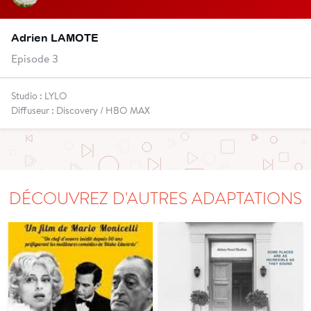
Adrien LAMOTE
Episode 3
Studio : LYLO
Diffuseur : Discovery / HBO MAX
DÉCOUVREZ D'AUTRES ADAPTATIONS