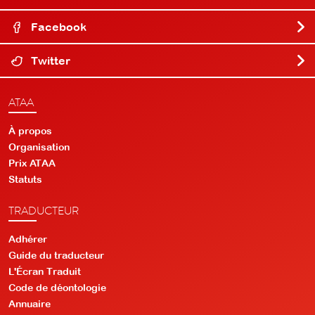
Facebook
Twitter
ATAA
À propos
Organisation
Prix ATAA
Statuts
TRADUCTEUR
Adhérer
Guide du traducteur
L'Écran Traduit
Code de déontologie
Annuaire