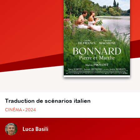
Traduction de scénarios italien
CINÉMA • 2024
Luca Basili