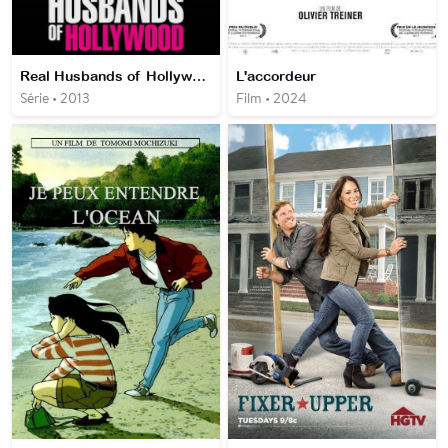
Real Husbands of Hollywood
L'accordeur
Série • 2013
Film • 2024