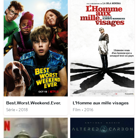
Best.Worst.Weekend.Ever.
L'Homme aux mille visages
Série • 2018
Film • 2016