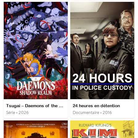
Tsugai – Daemons of the Shadow Realm
24 heures en détention
Série • 2026
Documentaire • 2016