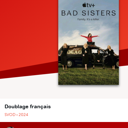
Doublage français
SVOD • 2024