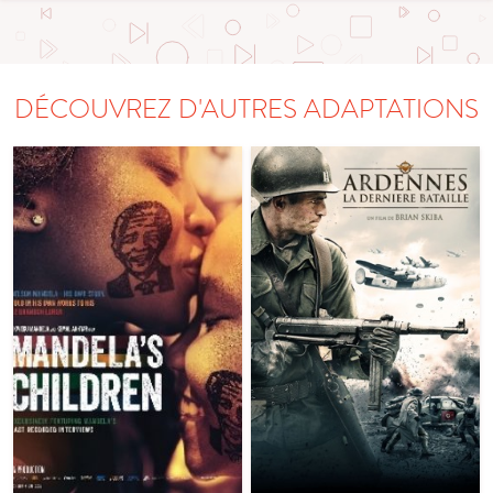
DÉCOUVREZ D'AUTRES ADAPTATIONS