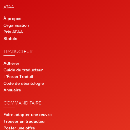
ATAA
À propos
Organisation
Prix ATAA
Statuts
TRADUCTEUR
Adhérer
Guide du traducteur
L'Écran Traduit
Code de déontologie
Annuaire
COMMANDITAIRE
Faire adapter une œuvre
Trouver un traducteur
Poster une offre