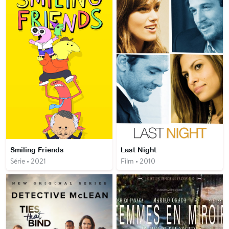
Smiling Friends
Last Night
Série • 2021
Film • 2010