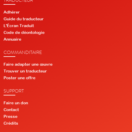
Adhérer
Guide du traducteur
L'Écran Traduit
Code de déontologie
Annuaire
COMMANDITAIRE
Faire adapter une œuvre
Trouver un traducteur
Poster une offre
SUPPORT
Faire un don
Contact
Presse
Crédits