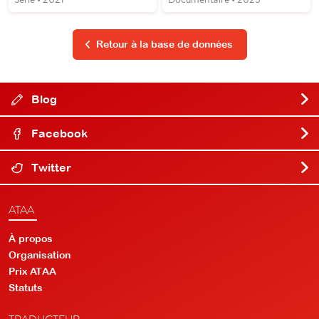
Retour à la base de données
Blog
Facebook
Twitter
ATAA
À propos
Organisation
Prix ATAA
Statuts
TRADUCTEUR