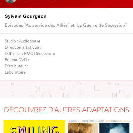
Sylvain Gourgeon
Episodes "Au service des Alliés" et "La Guerre de Sécession"
Studio : Audiophase
Direction artistique :
Diffuseur : RMC Découverte
Éditeur DVD :
Distributeur :
Laboratoire :
DÉCOUVREZ D'AUTRES ADAPTATIONS