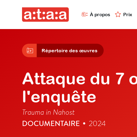
À propos
Prix
Répertoire des œuvres
Attaque du 7 o
l'enquête
Trauma in Nahost
DOCUMENTAIRE
2024
•