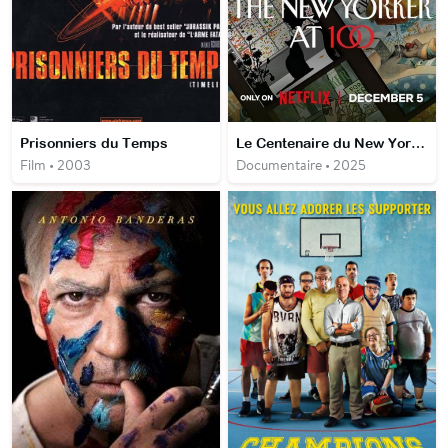
Prisonniers du Temps
Le Centenaire du New Yorker
Film • 2003
Documentaire • 2025