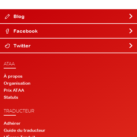
Blog
Facebook
Twitter
ATAA
À propos
Organisation
Prix ATAA
Statuts
TRADUCTEUR
Adhérer
Guide du traducteur