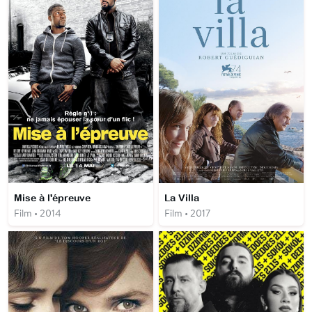
Mise à l'épreuve
La Villa
Film • 2014
Film • 2017