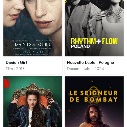
Danish Girl
Nouvelle École : Pologne
Film • 2015
Documentaire • 2024