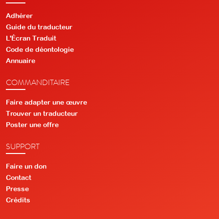
Adhérer
Guide du traducteur
L'Écran Traduit
Code de déontologie
Annuaire
COMMANDITAIRE
Faire adapter une œuvre
Trouver un traducteur
Poster une offre
SUPPORT
Faire un don
Contact
Presse
Crédits