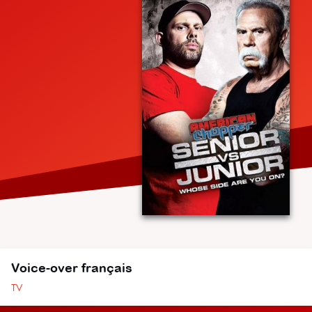
Voice-over français
TV