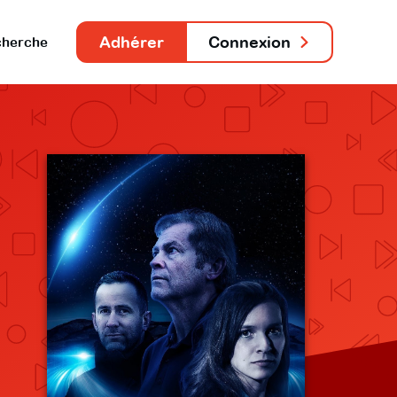
Adhérer
Connexion
herche