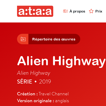
À propos
Prix
Répertoire des œuvres
Alien Highway
Alien Highway
SÉRIE
2019
•
Création :
Travel Channel
Version originale :
anglais