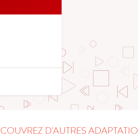
COUVREZ D'AUTRES ADAPTATI