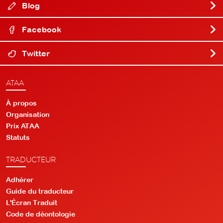
Blog
Facebook
Twitter
ATAA
À propos
Organisation
Prix ATAA
Statuts
TRADUCTEUR
Adhérer
Guide du traducteur
L'Écran Traduit
Code de déontologie