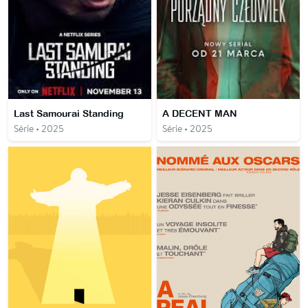
Last Samourai Standing
A DECENT MAN
Série • 2025
Série • 2025