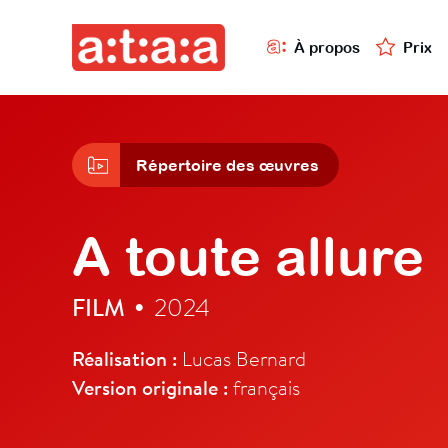
À propos
Prix
Répertoire des œuvres
A toute allure
FILM
2024
•
Réalisation :
Lucas Bernard
Version originale :
français