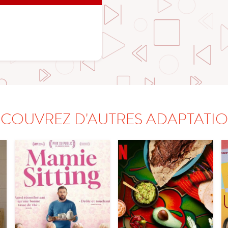
COUVREZ D'AUTRES ADAPTATI