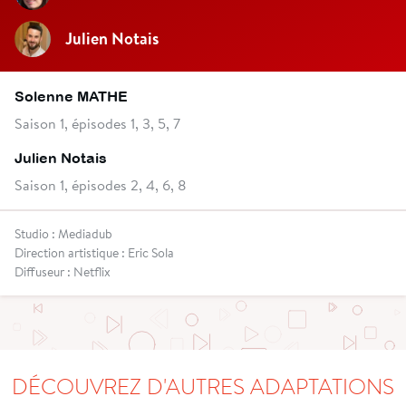
Julien Notais
Solenne MATHE
Saison 1, épisodes 1, 3, 5, 7
Julien Notais
Saison 1, épisodes 2, 4, 6, 8
Studio : Mediadub
Direction artistique : Eric Sola
Diffuseur : Netflix
DÉCOUVREZ D'AUTRES ADAPTATIONS