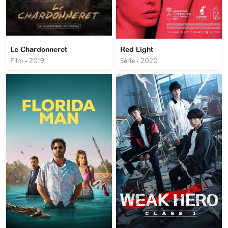
Le Chardonneret
Red Light
Film • 2019
Série • 2020