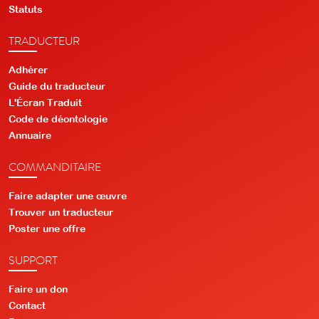
Statuts
TRADUCTEUR
Adhérer
Guide du traducteur
L'Écran Traduit
Code de déontologie
Annuaire
COMMANDITAIRE
Faire adapter une œuvre
Trouver un traducteur
Poster une offre
SUPPORT
Faire un don
Contact