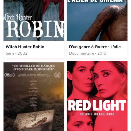
Witch Hunter Robin
D'un genre à l'autre : L'alien de cinéma
Série • 2002
Documentaire • 2015