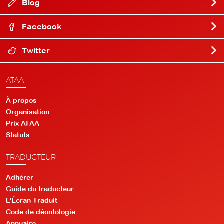
Blog
Facebook
Twitter
ATAA
À propos
Organisation
Prix ATAA
Statuts
TRADUCTEUR
Adhérer
Guide du traducteur
L'Écran Traduit
Code de déontologie
Annuaire