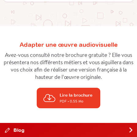
Adapter une œuvre audiovisuelle
Avez-vous consulté notre brochure gratuite ? Elle vous
présentera nos différents métiers et vous aiguillera dans
vos choix afin de réaliser une version française à la
hauteur de l’œuvre originale.
Lire la brochure
PDF
• 0.55 Mo
Blog