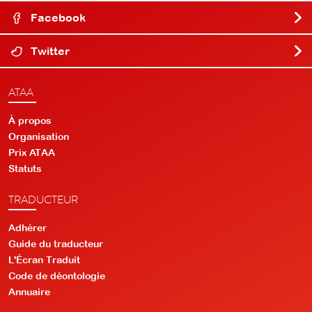
Facebook
Twitter
ATAA
À propos
Organisation
Prix ATAA
Statuts
TRADUCTEUR
Adhérer
Guide du traducteur
L'Écran Traduit
Code de déontologie
Annuaire