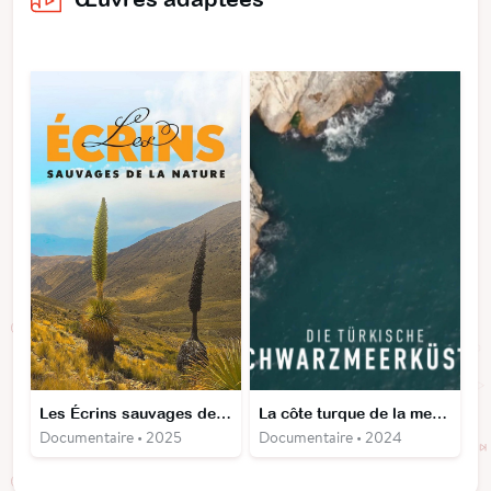
Les Écrins sauvages de la nature
La côte turque de la mer Noire
Documentaire • 2025
Documentaire • 2024