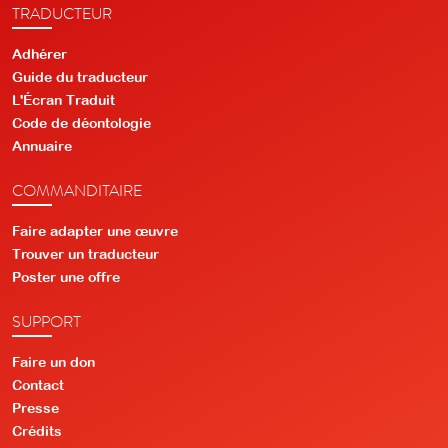
TRADUCTEUR
Adhérer
Guide du traducteur
L'Écran Traduit
Code de déontologie
Annuaire
COMMANDITAIRE
Faire adapter une œuvre
Trouver un traducteur
Poster une offre
SUPPORT
Faire un don
Contact
Presse
Crédits