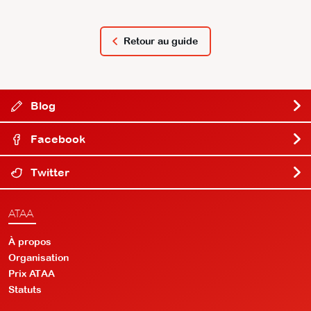
Retour au guide
Blog
Facebook
Twitter
ATAA
À propos
Organisation
Prix ATAA
Statuts