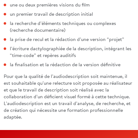
une ou deux premières visions du film
un premier travail de description initial
la recherche d’éléments techniques ou complexes
(recherche documentaire)
la prise de recul et la rédaction d’une version “projet”
l’écriture dactylographiée de la description, intégrant les
“time-code” et repères auditifs
la finalisation et la rédaction de la version définitive
Pour que la qualité de l’audiodescription soit maintenue, il
est souhaitable qu’une relecture soit proposée au réalisateur
et que le travail de description soit réalisé avec la
collaboration d’un déficient visuel formé à cette technique.
L’audiodescription est un travail d’analyse, de recherche, et
de création qui nécessite une formation professionnelle
adaptée.