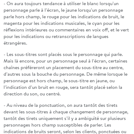
- On aura toujours tendance à utiliser le blanc lorsqu’un
personnage parle à l’écran, le jaune lorsqu’un personnage
parle hors champ, le rouge pour les indications de bruit, le
magenta pour les indications musicales, le cyan pour les
réflexions intérieures ou commentaires en voix off, et le vert
pour les indications ou retranscriptions de langues
étrangères.
- Les sous-titres sont placés sous le personnage qui parle.
Mais là encore, pour un personnage seul à l’écran, certaines
chaînes préféreront un placement du sous-titre au centre,
d’autres sous la bouche du personnage. De même lorsque le
personnage est hors champ, le sous-titre en jaune, ou
l’indication d’un bruit en rouge, sera tantôt placé selon la
direction du son, ou centré.
- Au niveau de la ponctuation, on aura tantôt des tirets
devant les sous-titres à chaque changement de personnage,
tantôt des tirets uniquement s’il y a ambiguïté sur plusieurs
personnages hors champ susceptibles de parler. Les
indications de bruits seront, selon les clients, ponctuées ou