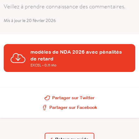
Veillez à prendre connaissance des commentaires.
Mis à jour le 20 février 2026
modèles de NDA 2026 avec pénalités
de retard
EXCEL
• 0.11 Mo
Partager sur Twitter
Partager sur Facebook