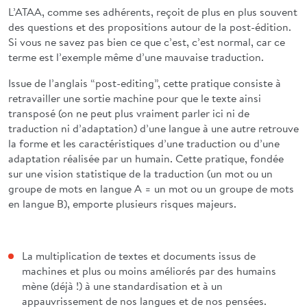
L’ATAA, comme ses adhérents, reçoit de plus en plus souvent
des questions et des propositions autour de la post-édition.
Si vous ne savez pas bien ce que c’est, c’est normal, car ce
terme est l’exemple même d’une mauvaise traduction.
Issue de l’anglais “post-editing”, cette pratique consiste à
retravailler une sortie machine pour que le texte ainsi
transposé (on ne peut plus vraiment parler ici ni de
traduction ni d’adaptation) d’une langue à une autre retrouve
la forme et les caractéristiques d’une traduction ou d’une
adaptation réalisée par un humain. Cette pratique, fondée
sur une vision statistique de la traduction (un mot ou un
groupe de mots en langue A = un mot ou un groupe de mots
en langue B), emporte plusieurs risques majeurs.
La multiplication de textes et documents issus de
machines et plus ou moins améliorés par des humains
mène (déjà !) à une standardisation et à un
appauvrissement de nos langues et de nos pensées.