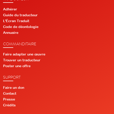
Adhérer
Guide du traducteur
L'Écran Traduit
Code de déontologie
Annuaire
COMMANDITAIRE
Faire adapter une œuvre
Trouver un traducteur
Poster une offre
SUPPORT
Faire un don
Contact
Presse
Crédits