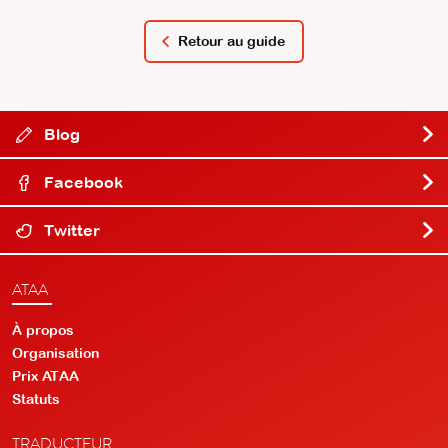
Retour au guide
Blog
Facebook
Twitter
ATAA
À propos
Organisation
Prix ATAA
Statuts
TRADUCTEUR