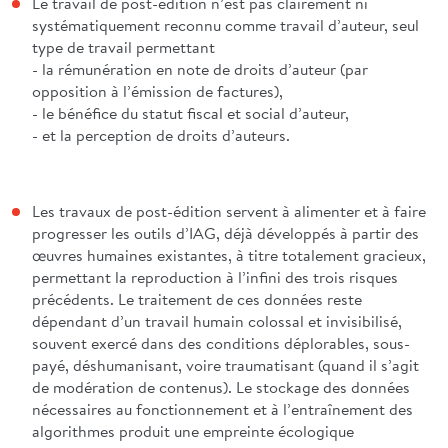
Le travail de post-édition n’est pas clairement ni
systématiquement reconnu comme travail d’auteur, seul
type de travail permettant
- la rémunération en note de droits d’auteur (par
opposition à l’émission de factures),
- le bénéfice du statut fiscal et social d’auteur,
- et la perception de droits d’auteurs.
Les travaux de post-édition servent à alimenter et à faire
progresser les outils d’IAG, déjà développés à partir des
œuvres humaines existantes, à titre totalement gracieux,
permettant la reproduction à l’infini des trois risques
précédents. Le traitement de ces données reste
dépendant d’un travail humain colossal et invisibilisé,
souvent exercé dans des conditions déplorables, sous-
payé, déshumanisant, voire traumatisant (quand il s’agit
de modération de contenus). Le stockage des données
nécessaires au fonctionnement et à l’entraînement des
algorithmes produit une empreinte écologique