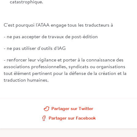
catastrophique.
C'est pourquoi l'ATAA engage tous les traducteurs à
- ne pas accepter de travaux de post-édition
- ne pas utiliser d'outils d'IAG
- renforcer leur vigilance et porter à la connaissance des
associations professionnelles, syndicats ou organisations
tout élément pertinent pour la défense de la création et la
traduction humaines.
Partager sur Twitter
Partager sur Facebook