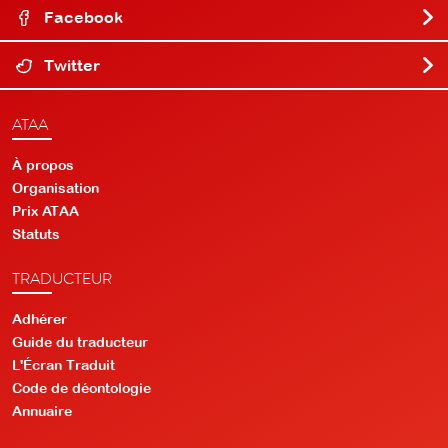
Facebook
Twitter
ATAA
À propos
Organisation
Prix ATAA
Statuts
TRADUCTEUR
Adhérer
Guide du traducteur
L'Écran Traduit
Code de déontologie
Annuaire