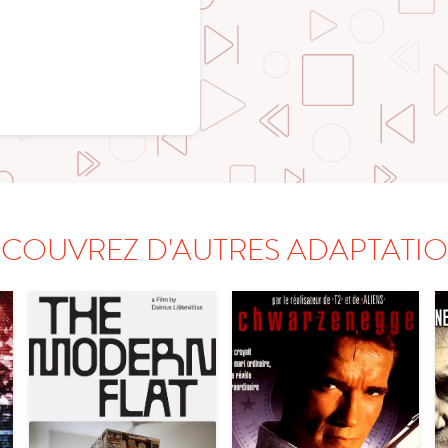
COUVREZ D'AUTRES ADAPTATI