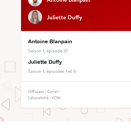
Juliette Duffy
Antoine Blanpain
Saison 1, épisode 10
Juliette Duffy
Saison 1, épisodes 1 et 6
Diffuseur : Canal+
Laboratoire : VDM