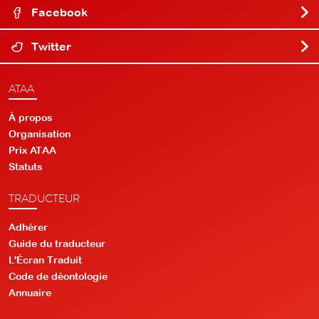
Facebook
Twitter
ATAA
À propos
Organisation
Prix ATAA
Statuts
TRADUCTEUR
Adhérer
Guide du traducteur
L'Écran Traduit
Code de déontologie
Annuaire