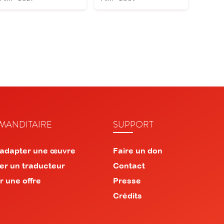
ANDITAIRE
SUPPORT
 adapter une œuvre
Faire un don
er un traducteur
Contact
r une offre
Presse
Crédits