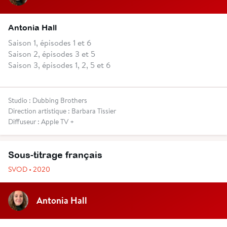
Antonia Hall
Saison 1, épisodes 1 et 6
Saison 2, épisodes 3 et 5
Saison 3, épisodes 1, 2, 5 et 6
Studio : Dubbing Brothers
Direction artistique : Barbara Tissier
Diffuseur : Apple TV +
Sous-titrage français
SVOD • 2020
Antonia Hall