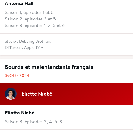
Antonia Hall
Saison 1, épisodes 1 et 6
Saison 2, épisodes 3 et 5
Saison 3, épisodes 1, 2, 5 et 6
Studio : Dubbing Brothers
Diffuseur : Apple TV +
Sourds et malentendants français
SVOD • 2024
Eliette Niobé
Eliette Niobé
Saison 3, épisodes 2, 4, 6, 8