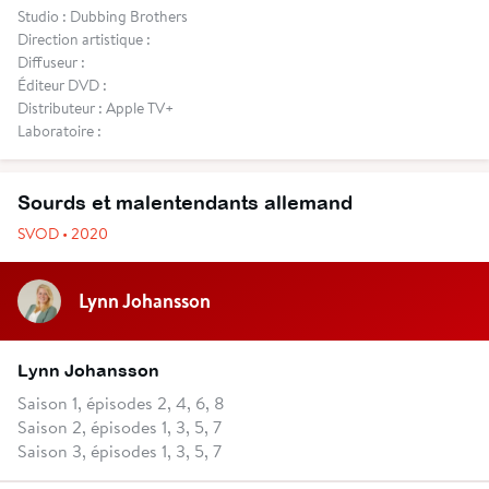
Studio : Dubbing Brothers
Direction artistique :
Diffuseur :
Éditeur DVD :
Distributeur : Apple TV+
Laboratoire :
Sourds et malentendants allemand
SVOD • 2020
Lynn Johansson
Lynn Johansson
Saison 1, épisodes 2, 4, 6, 8
Saison 2, épisodes 1, 3, 5, 7
Saison 3, épisodes 1, 3, 5, 7