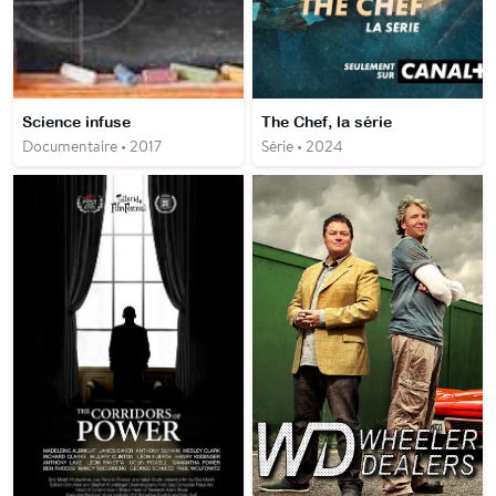
Science infuse
The Chef, la série
Documentaire • 2017
Série • 2024