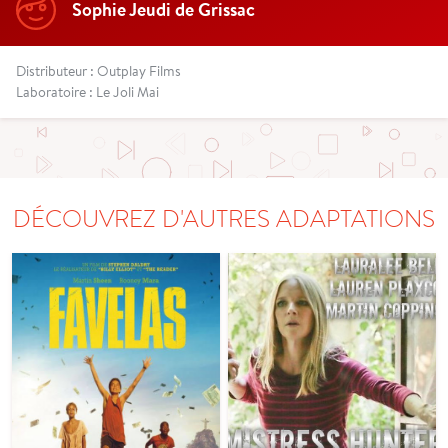
Sophie Jeudi de Grissac
Distributeur : Outplay Films
Laboratoire : Le Joli Mai
DÉCOUVREZ D'AUTRES ADAPTATIONS