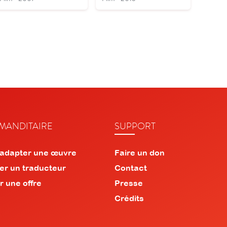
ANDITAIRE
SUPPORT
 adapter une œuvre
Faire un don
er un traducteur
Contact
r une offre
Presse
Crédits