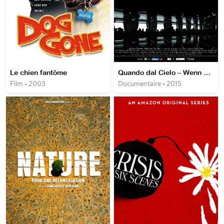
Le chien fantôme
Quando dal Cielo – Wenn Aus Dem Himmel
Film • 2003
Documentaire • 2015