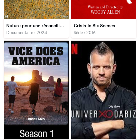
Nature pour une réconciliation
Crisis In Six Scenes
Documentaire • 2024
Série • 2016