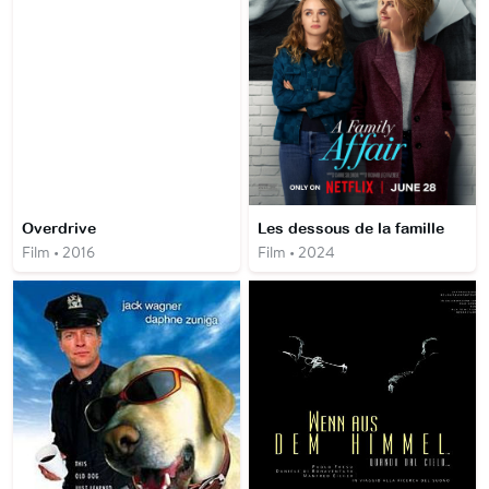
Overdrive
Les dessous de la famille
Film • 2016
Film • 2024