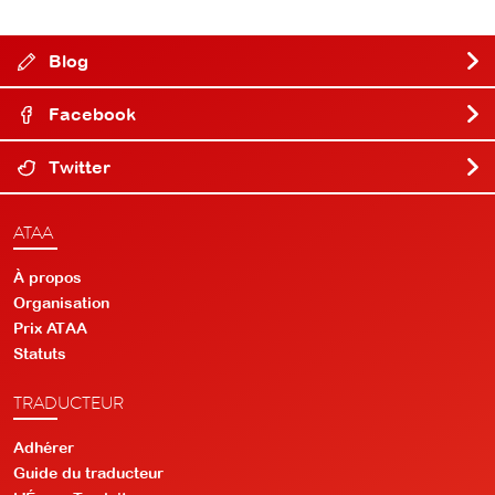
Blog
Facebook
Twitter
ATAA
À propos
Organisation
Prix ATAA
Statuts
TRADUCTEUR
Adhérer
Guide du traducteur