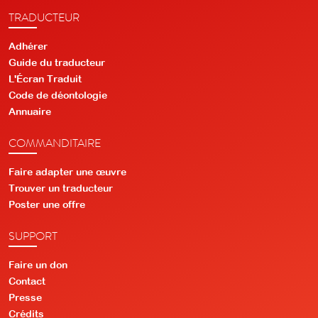
TRADUCTEUR
Adhérer
Guide du traducteur
L'Écran Traduit
Code de déontologie
Annuaire
COMMANDITAIRE
Faire adapter une œuvre
Trouver un traducteur
Poster une offre
SUPPORT
Faire un don
Contact
Presse
Crédits