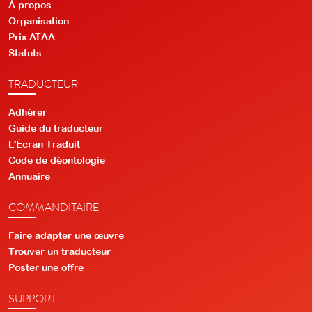
À propos
Organisation
Prix ATAA
Statuts
TRADUCTEUR
Adhérer
Guide du traducteur
L'Écran Traduit
Code de déontologie
Annuaire
COMMANDITAIRE
Faire adapter une œuvre
Trouver un traducteur
Poster une offre
SUPPORT