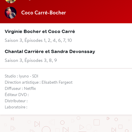
Coco Carré-Bocher
Virginie Bocher et Coco Carré
Saison 3, Épisodes 1, 2, 4, 6, 7, 10
Chantal Carrière et Sandra Devonssay
Saison 3, Épisodes 3, 8, 9
Studio : Iyuno - SDI
Direction artistique : Elisabeth Fargeot
Diffuseur : Netflix
Éditeur DVD :
Distributeur :
Laboratoire :