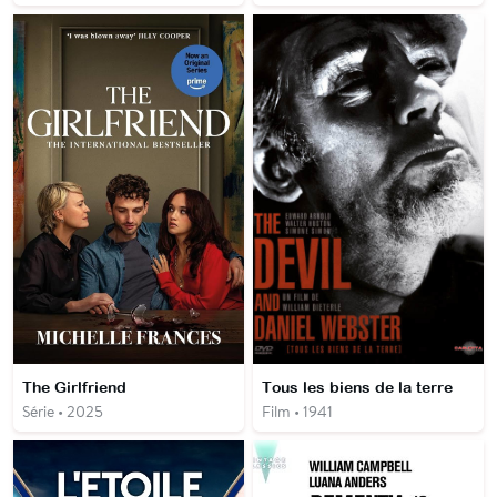
The Girlfriend
Tous les biens de la terre
Série • 2025
Film • 1941