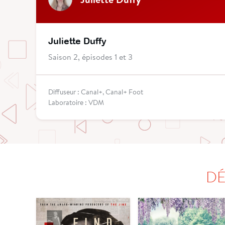
Juliette Duffy
Saison 2, épisodes 1 et 3
Diffuseur : Canal+, Canal+ Foot
Laboratoire : VDM
DÉ