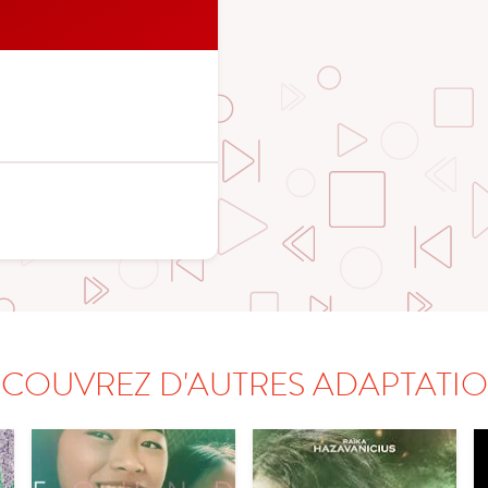
COUVREZ D'AUTRES ADAPTATI