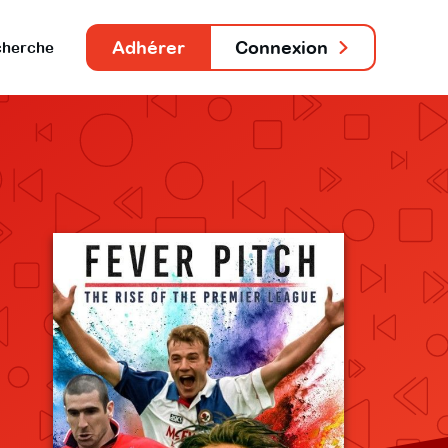
Adhérer
Connexion
herche