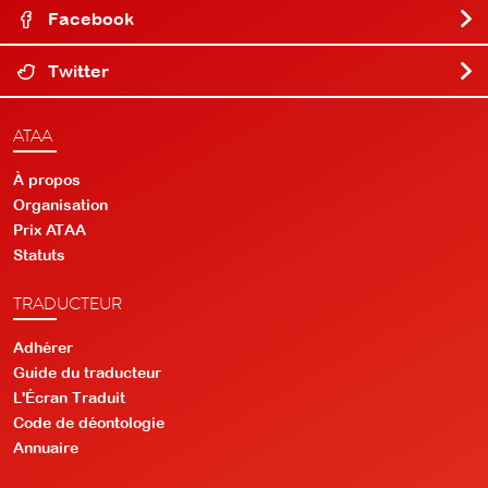
Facebook
Twitter
ATAA
À propos
Organisation
Prix ATAA
Statuts
TRADUCTEUR
Adhérer
Guide du traducteur
L'Écran Traduit
Code de déontologie
Annuaire